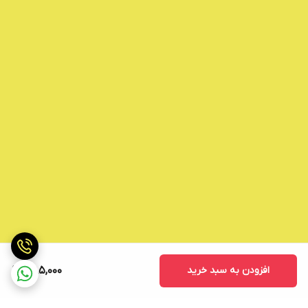
افزودن به سبد خرید
385,000