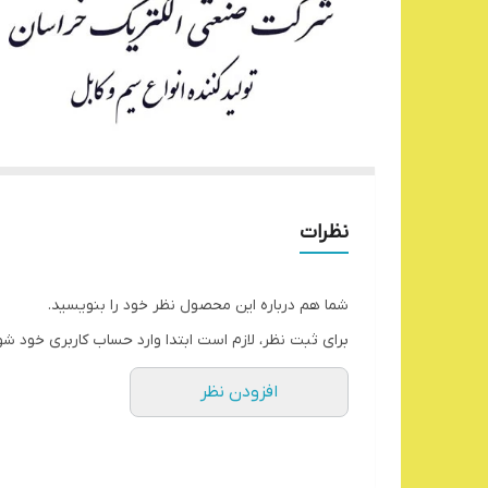
نظرات
شما هم درباره این محصول نظر خود را بنویسید.
برای ثبت نظر، لازم است ابتدا وارد حساب کاربری خود شو
افزودن نظر