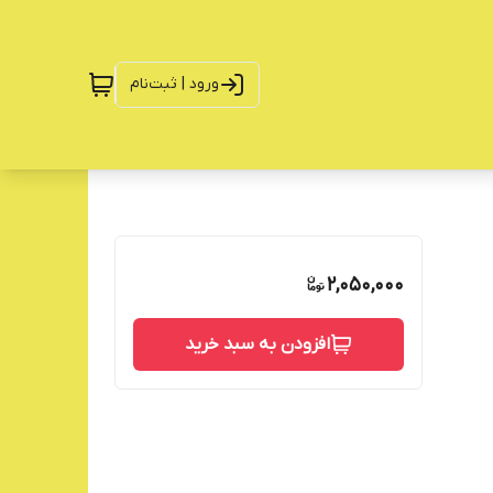
ورود | ثبت‌نام
2,050,000
افزودن به سبد خرید