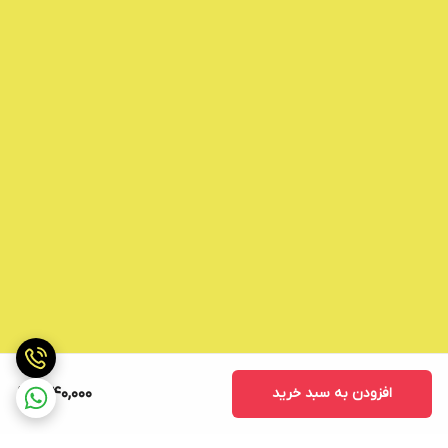
افزودن به سبد خرید
1,240,000