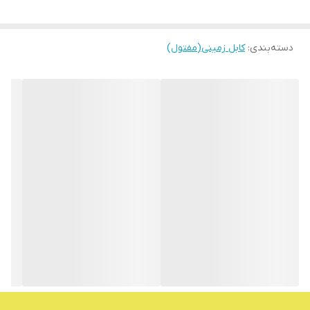
دسته‌بندی
:
کابل زمینی(مفتول)