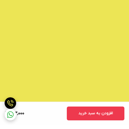
افزودن به سبد خرید
173,000