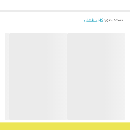
دسته‌بندی
:
کابل افشان