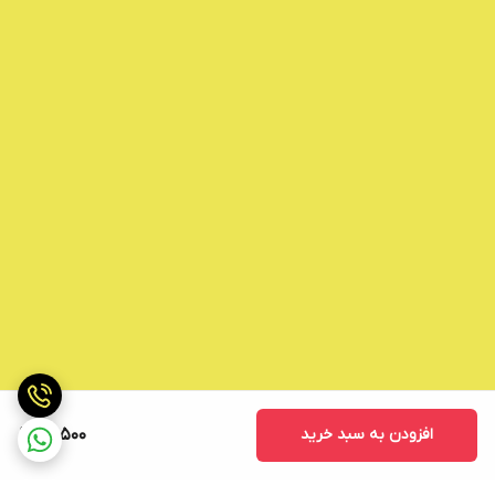
افزودن به سبد خرید
96,500