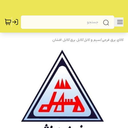
کالای برق فرجی
/
سیم و کابل
/
کابل برق
/
کابل افشان