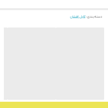
دسته‌بندی
:
کابل افشان