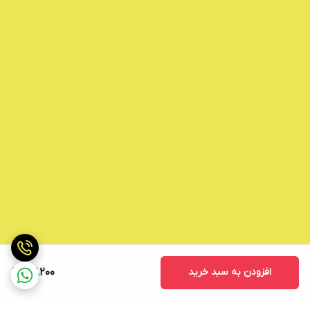
افزودن به سبد خرید
77,200