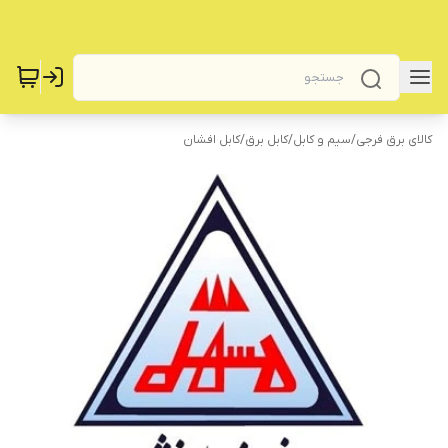
کالای برق فرجی
/
سیم و کابل
/
کابل برق
/
کابل افشان