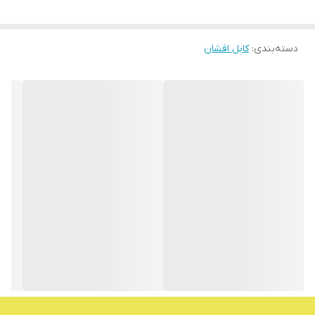
دسته‌بندی
:
کابل افشان