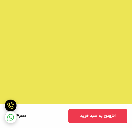
افزودن به سبد خرید
574,000