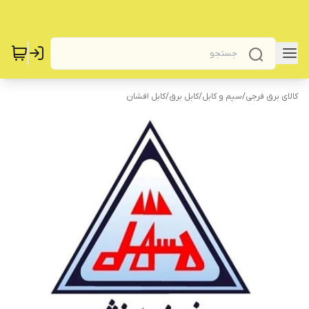
کالای برق فرجی
/
سیم و کابل
/
کابل برق
/
کابل افشان