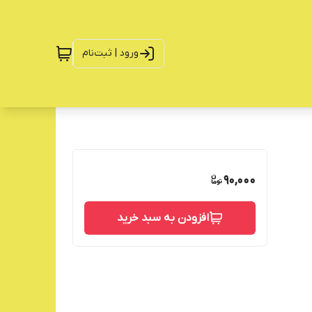
ورود | ثبت‌نام
90,000
افزودن به سبد خرید