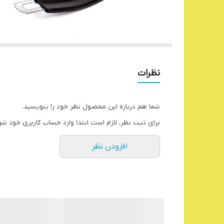
نظرات
شما هم درباره این محصول نظر خود را بنویسید.
برای ثبت نظر، لازم است ابتدا وارد حساب کاربری خود شو
افزودن نظر