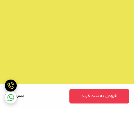
افزودن به سبد خرید
140,000