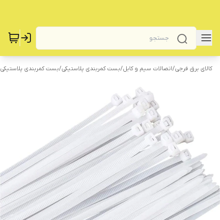
کالای برق فرجی
/
اتصالات سیم و کابل
/
بست کمربندی پلاستیکی
/
بست کمربندی پلاستیکی 