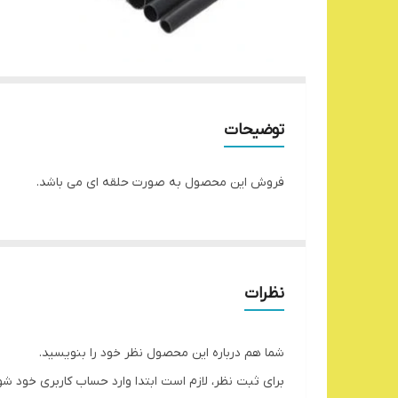
توضیحات
فروش این محصول به صورت حلقه ای می باشد.
نظرات
شما هم درباره این محصول نظر خود را بنویسید.
برای ثبت نظر، لازم است ابتدا وارد حساب کاربری خود شو