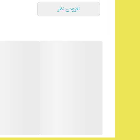
افزودن نظر