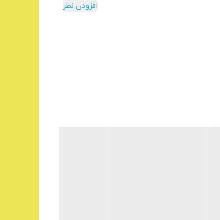
افزودن نظر