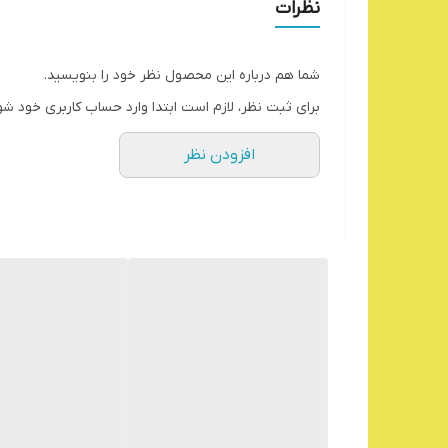
نظرات
شما هم درباره این محصول نظر خود را بنویسید.
برای ثبت نظر، لازم است ابتدا وارد حساب کاربری خود شو
افزودن نظر