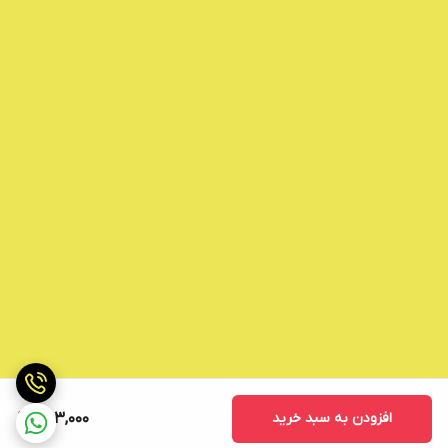
افزودن به سبد خرید
303,000