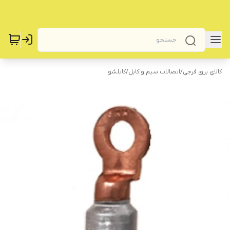
کالای برق فرجی
/
اتصالات سیم و کابل
/
کابلشو