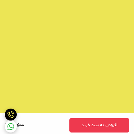
افزودن به سبد خرید
28,500