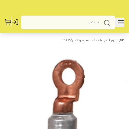
کالای برق فرجی
/
اتصالات سیم و کابل
/
کابلشو