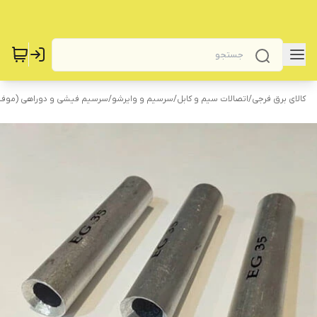
کالای برق فرجی
/
اتصالات سیم و کابل
/
سرسیم و وایرشو
/
سرسیم فیشی و دوراهی (موف