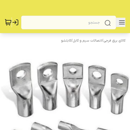
کالای برق فرجی
/
اتصالات سیم و کابل
/
کابلشو