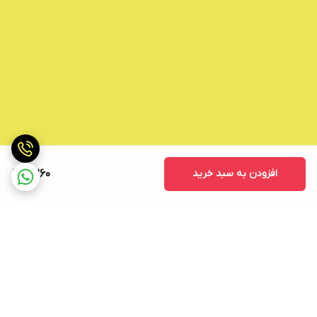
افزودن به سبد خرید
8,260