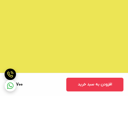
افزودن به سبد خرید
86,700