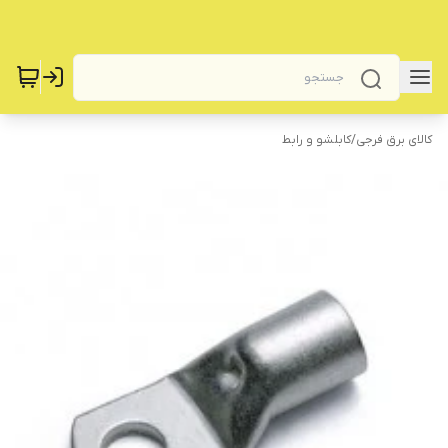
کالای برق فرجی
/
کابلشو و رابط