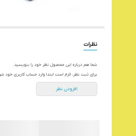
نظرات
شما هم درباره این محصول نظر خود را بنویسید.
برای ثبت نظر، لازم است ابتدا وارد حساب کاربری خود شو
افزودن نظر