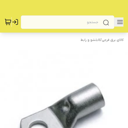
کالای برق فرجی
/
کابلشو و رابط