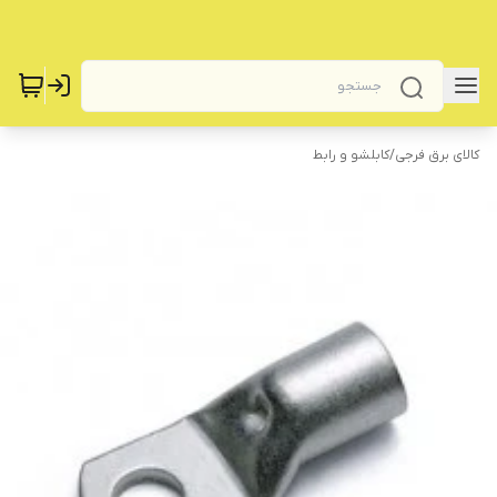
کالای برق فرجی
/
کابلشو و رابط