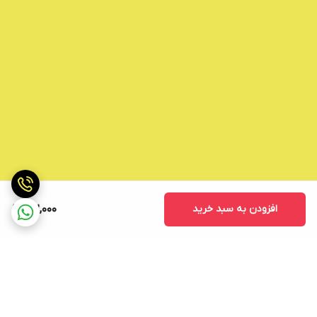
افزودن به سبد خرید
162,000