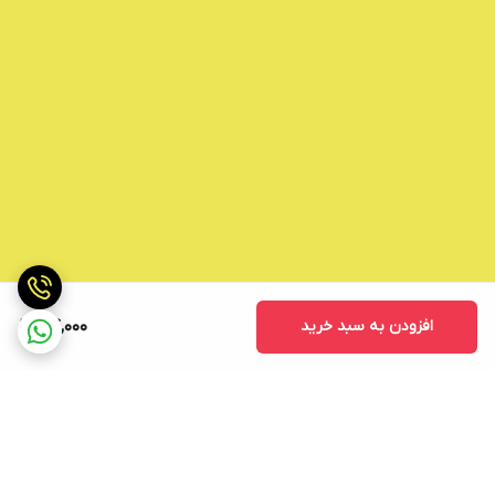
افزودن به سبد خرید
84,000