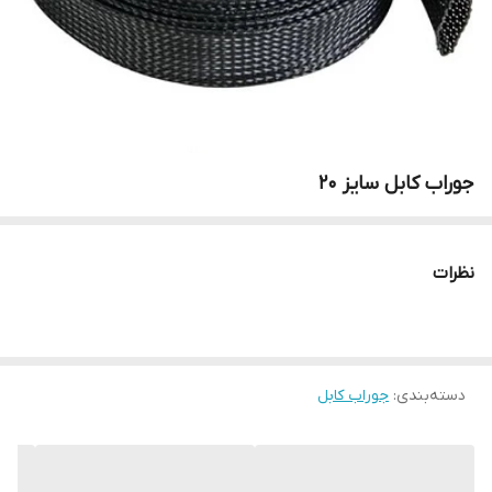
جوراب کابل سایز 20
نظرات
دسته‌بندی
:
جوراب کابل