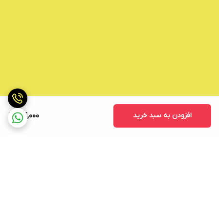
افزودن به سبد خرید
54,000