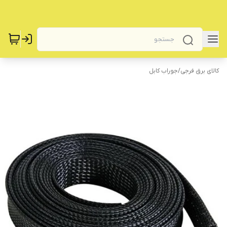
کالای برق فرجی
/
جوراب کابل