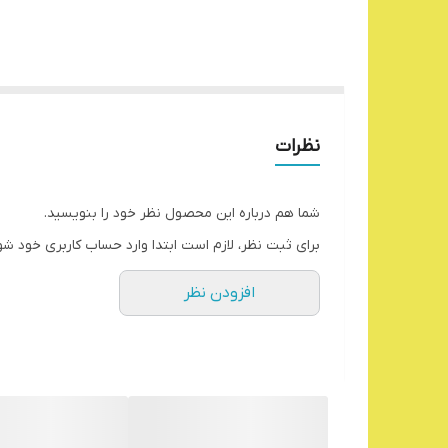
نظرات
شما هم درباره این محصول نظر خود را بنویسید.
برای ثبت نظر، لازم است ابتدا وارد حساب کاربری خود شو
افزودن نظر