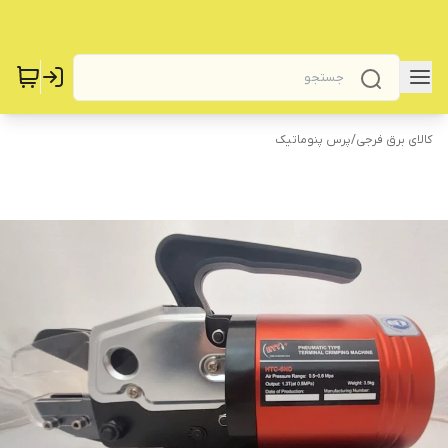
کالای برق فرجی
/
پرس پنوماتیک