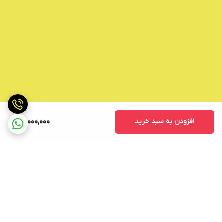
افزودن به سبد خرید
70,000,000