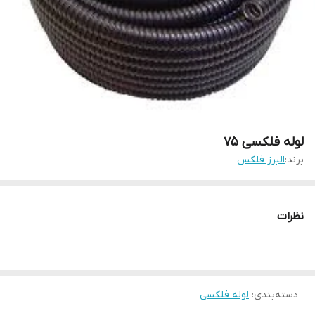
لوله فلکسی 75
برند:
البرز فلکس
نظرات
دسته‌بندی
:
لوله فلکسی