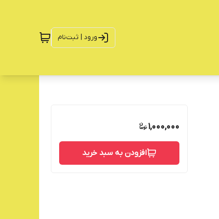
ورود | ثبت‌نام
1,000,000
افزودن به سبد خرید