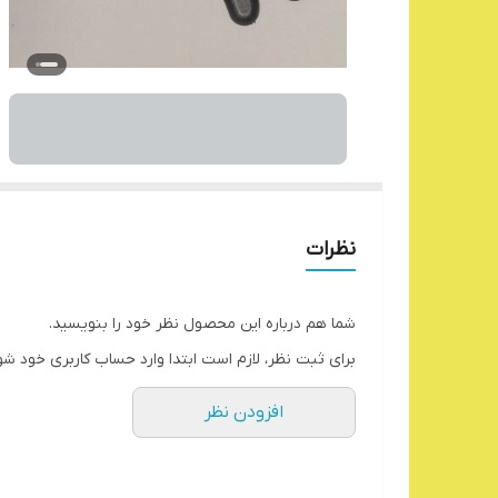
نظرات
شما هم درباره این محصول نظر خود را بنویسید.
برای ثبت نظر، لازم است ابتدا وارد حساب کاربری خود شو
افزودن نظر