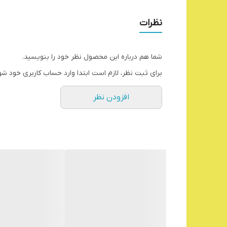
نظرات
شما هم درباره این محصول نظر خود را بنویسید.
برای ثبت نظر، لازم است ابتدا وارد حساب کاربری خود شو
افزودن نظر