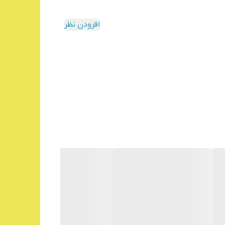
افزودن نظر