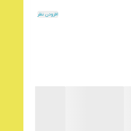
افزودن نظر