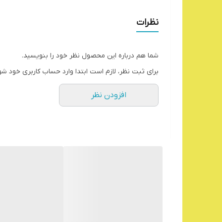
نظرات
شما هم درباره این محصول نظر خود را بنویسید.
برای ثبت نظر، لازم است ابتدا وارد حساب کاربری خود شو
افزودن نظر