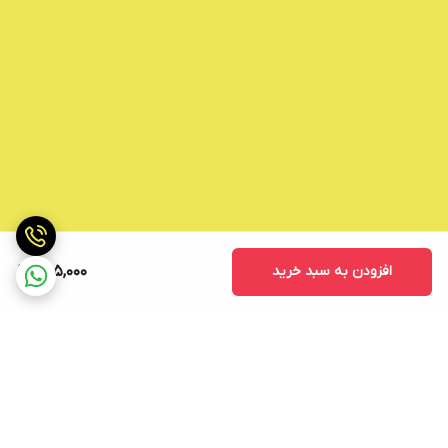
افزودن به سبد خرید
285,000