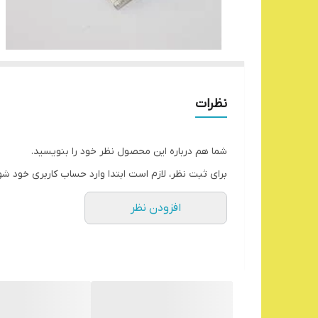
نظرات
شما هم درباره این محصول نظر خود را بنویسید.
برای ثبت نظر، لازم است ابتدا وارد حساب کاربری خود شو
افزودن نظر