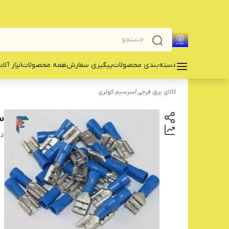
دسته‌بندی محصولات
پیگیری سفارش
همه محصولات
‌ابزار آلا
کالای برق فرجی
/
سرسیم کولری
سر
دس