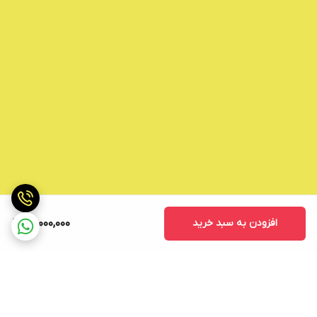
افزودن به سبد خرید
20,000,000