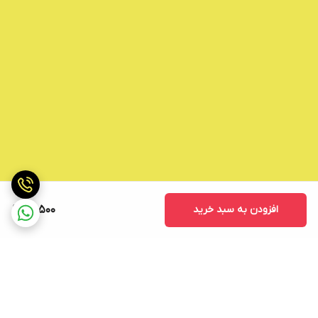
افزودن به سبد خرید
69,500