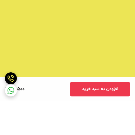
افزودن به سبد خرید
24,500