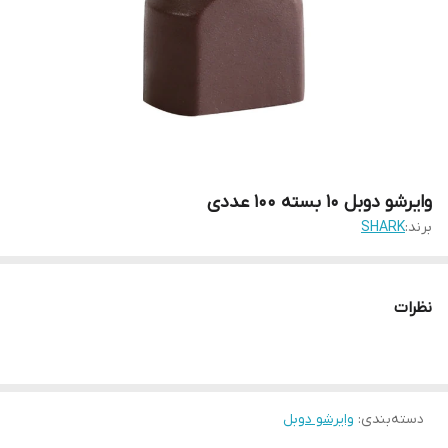
وایرشو دوبل 10 بسته 100 عددی
برند:
SHARK
نظرات
دسته‌بندی
:
وایرشو دوبل