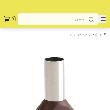
کالای برق فرجی
/
وایرشو دوبل