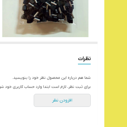
نظرات
شما هم درباره این محصول نظر خود را بنویسید.
برای ثبت نظر، لازم است ابتدا وارد حساب کاربری خود شو
افزودن نظر