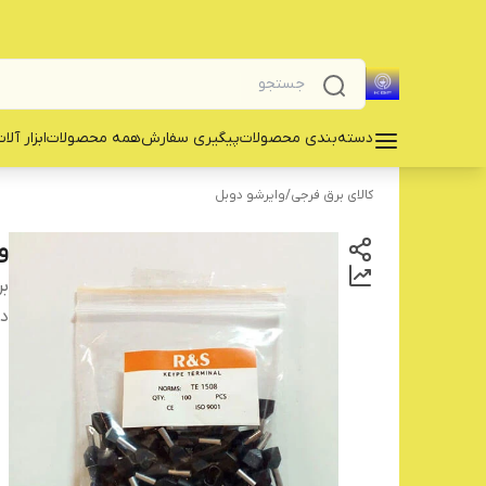
دسته‌بندی محصولات
پیگیری سفارش
همه محصولات
‌ابزار آلا
کالای برق فرجی
/
وایرشو دوبل
وای
بر
دس