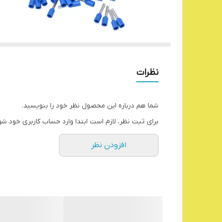
نظرات
شما هم درباره این محصول نظر خود را بنویسید.
برای ثبت نظر، لازم است ابتدا وارد حساب کاربری خود شو
افزودن نظر