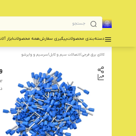
دسته‌بندی محصولات
پیگیری سفارش
همه محصولات
‌ابزار آلا
کالای برق فرجی
/
اتصالات سیم و کابل
/
سرسیم و وایرشو
وایر
بر
دس