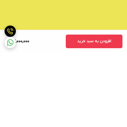
افزودن به سبد خرید
47,000,000
برگشت به بالا