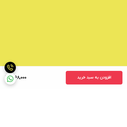
افزودن به سبد خرید
1,768,000