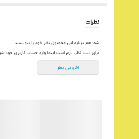
نظرات
شما هم درباره این محصول نظر خود را بنویسید.
برای ثبت نظر، لازم است ابتدا وارد حساب کاربری خود شو
افزودن نظر