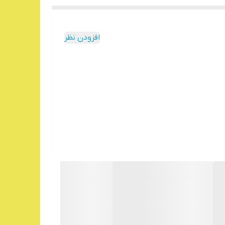
افزودن نظر