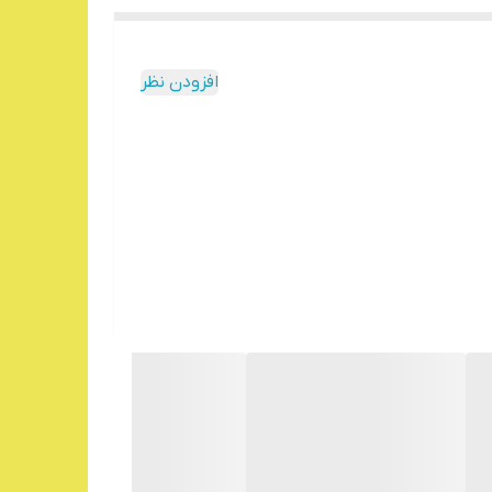
افزودن نظر