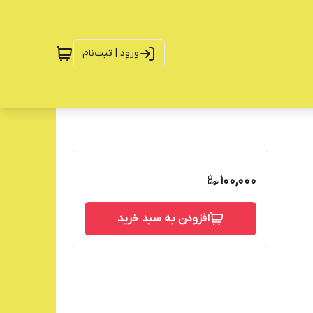
ورود | ثبت‌نام
100,000
افزودن به سبد خرید