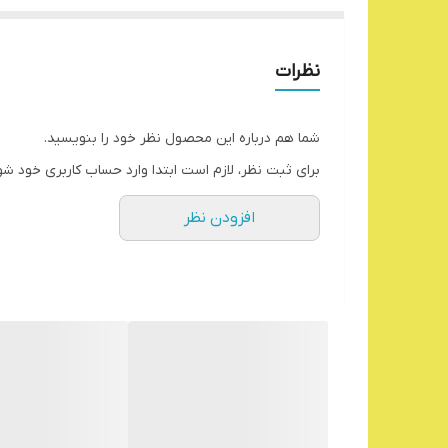
نظرات
شما هم درباره این محصول نظر خود را بنویسید.
برای ثبت نظر، لازم است ابتدا وارد حساب کاربری خود شو
افزودن نظر