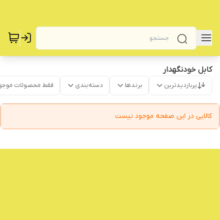
کابل خودنگهدار
پربازدیدترین
برندها
دسته‌بندی
فقط محصولات موجو
کالایی در این صفحه موجود نیست