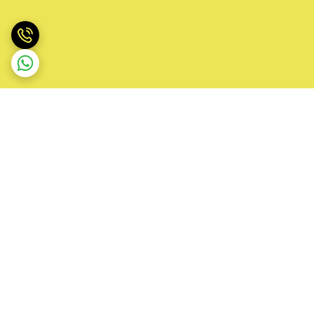
برگشت به بالا