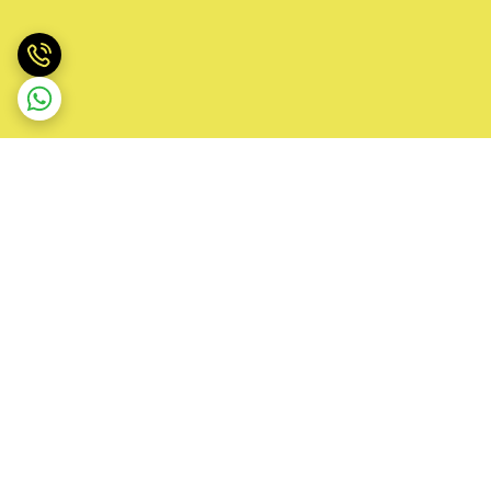
برگشت به بالا