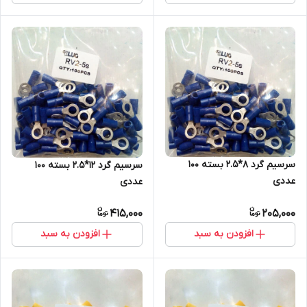
سرسیم گرد 8*2.5 بسته 100
سرسیم گرد 12*2.5 بسته 100
عددی
عددی
415,000
205,000
افزودن به سبد
افزودن به سبد