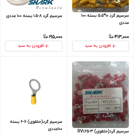
سرسیم گرد 10*5.5 بسته 100
سرسیم گرد 8-1.5 بسته 100 عددی
عددی
195,000
413,000
افزودن به سبد
افزودن به سبد
سرسیم گرد(حلقوی) 6-6 بسته
100عددی
سرسیم گرد(حلقوی) RV1.25-3