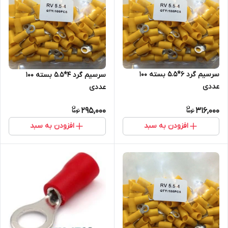
سرسیم گرد 6*5.5 بسته 100
سرسیم گرد 4*5.5 بسته 100
عددی
عددی
295,000
316,000
افزودن به سبد
افزودن به سبد