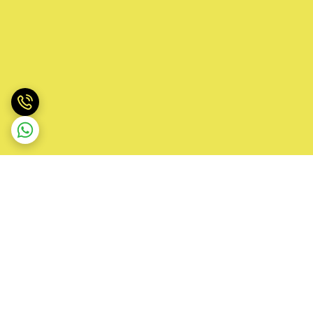
برگشت به بالا