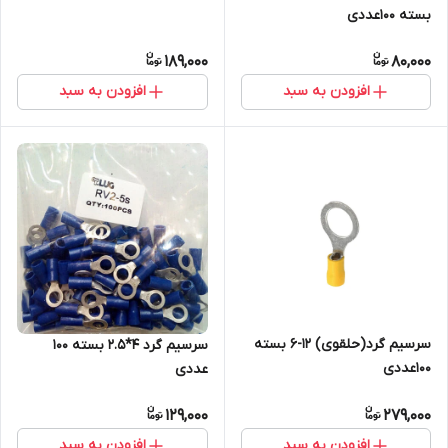
بسته 100عددی
189,000
80,000
افزودن به سبد
افزودن به سبد
سرسیم گرد(حلقوی) 12-6 بسته
سرسیم گرد 4*2.5 بسته 100
100عددی
عددی
129,000
279,000
افزودن به سبد
افزودن به سبد