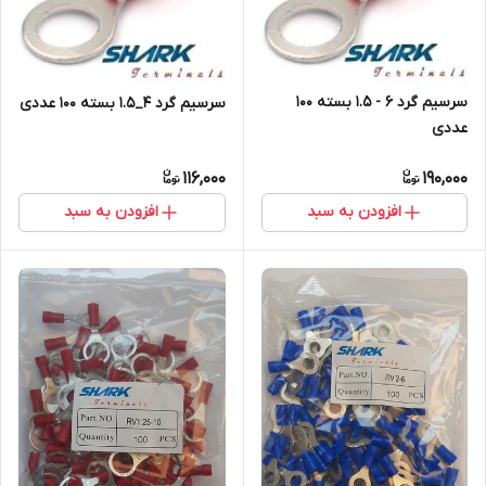
سرسیم گرد 6 - 1.5 بسته 100
سرسیم گرد 4_1.5 بسته 100 عددی
عددی
116,000
190,000
افزودن به سبد
افزودن به سبد