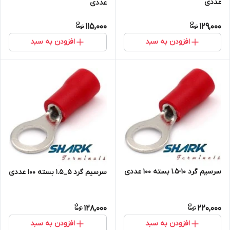
عددی
عددی
115,000
129,000
افزودن به سبد
افزودن به سبد
سرسیم گرد 10-1.5 بسته 100 عددی
سرسیم گرد 5_1.5 بسته 100 عددی
128,000
220,000
افزودن به سبد
افزودن به سبد