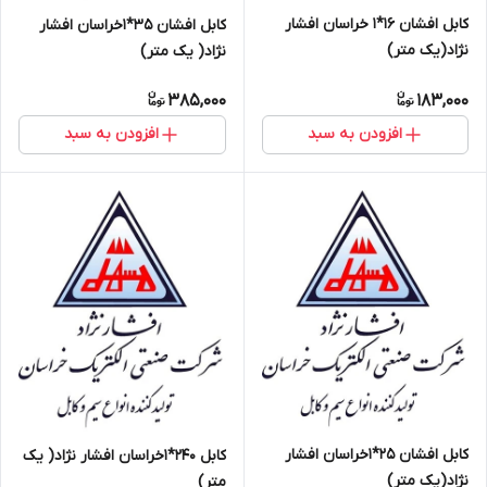
کابل افشان 16*1 خراسان افشار
کابل افشان 35*1خراسان افشار
نژاد(یک متر)
نژاد( یک متر)
385,000
183,000
افزودن به سبد
افزودن به سبد
کابل افشان 25*1خراسان افشار
کابل 240*1خراسان افشار نژاد( یک
نژاد(یک متر)
متر)