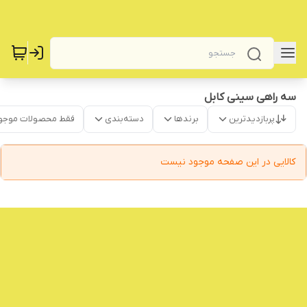
سه راهی سینی کابل
پربازدیدترین
برندها
دسته‌بندی
فقط محصولات موجو
کالایی در این صفحه موجود نیست