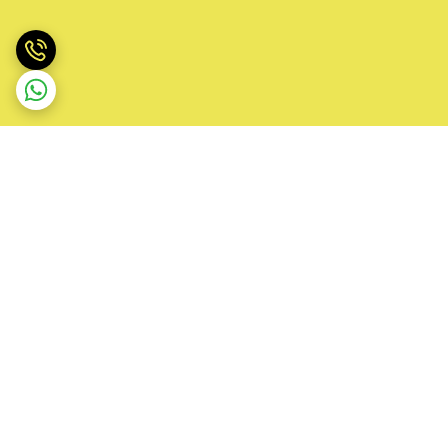
برگشت به بالا