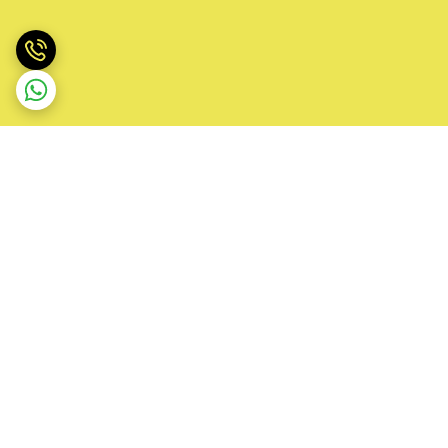
برگشت به بالا