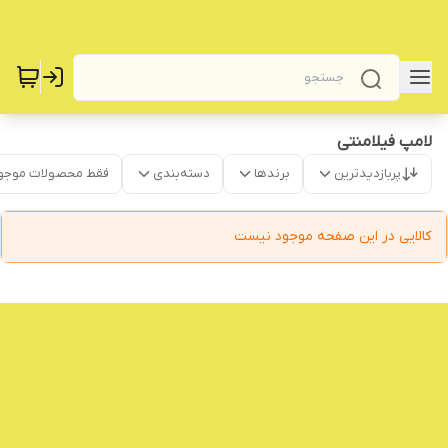
لامپ فیلامنتی
پربازدیدترین
برندها
دسته‌بندی
فقط محصولات موجو
کالایی در این صفحه موجود نیست