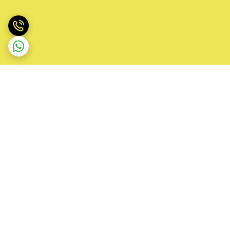
برگشت به بالا