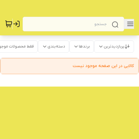
پربازدیدترین
برندها
دسته‌بندی
فقط محصولات موجو
کالایی در این صفحه موجود نیست