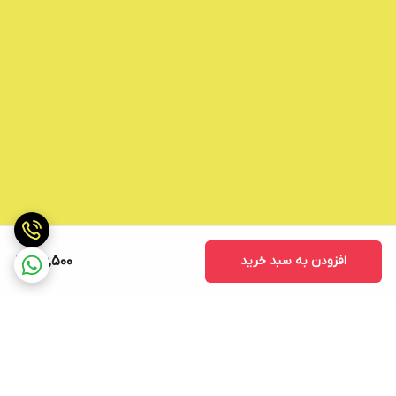
افزودن به سبد خرید
36,500